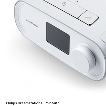
Philips Dreamstation BiPAP Auto