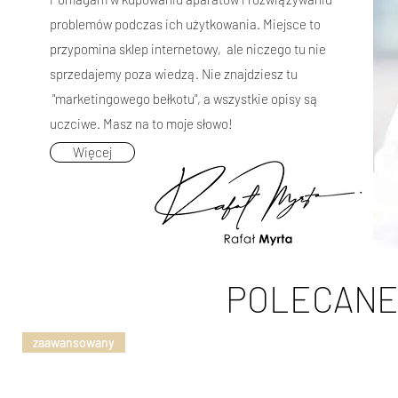
problemów podczas ich użytkowania. Miejsce to
przypomina sklep internetowy, ale niczego tu nie
sprzedajemy poza wiedzą. Nie znajdziesz tu
"marketingowego bełkotu", a wszystkie opisy są
uczciwe. Masz na to moje słowo!
Więcej
POLECANE
zaawansowany