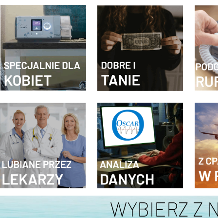
WYBIERZ Z 