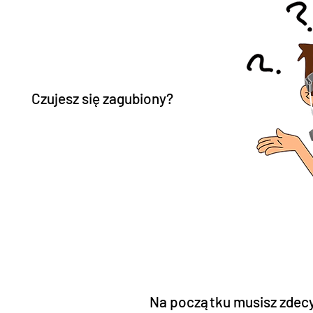
Czujesz się zagubiony?
Na początku musisz zdec